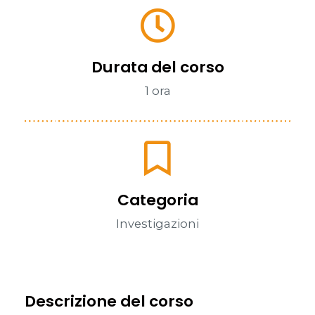
Durata del corso
1 ora
Categoria
Investigazioni
Descrizione del corso