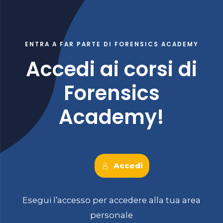
ENTRA A FAR PARTE DI FORENSICS ACADEMY
Accedi ai corsi di
Forensics
Academy!
Accedi
Esegui l’accesso per accedere alla tua area
personale