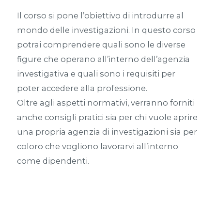
Il corso si pone l’obiettivo di introdurre al
mondo delle investigazioni. In questo corso
potrai comprendere quali sono le diverse
figure che operano all’interno dell’agenzia
investigativa e quali sono i requisiti per
poter accedere alla professione.
Oltre agli aspetti normativi, verranno forniti
anche consigli pratici sia per chi vuole aprire
una propria agenzia di investigazioni sia per
coloro che vogliono lavorarvi all’interno
come dipendenti.