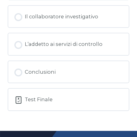
Il collaboratore investigativo
L’addetto ai servizi di controllo
Conclusioni
Test Finale