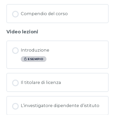
Compendio del corso
Video lezioni
Introduzione
ESEMPIO
Il titolare di licenza
L’investigatore dipendente d’istituto