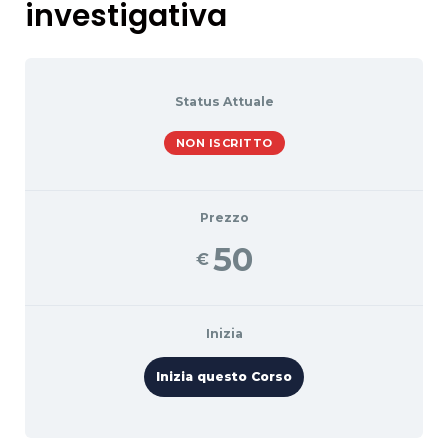
investigativa
Status Attuale
NON ISCRITTO
Prezzo
50
€
Inizia
Inizia questo Corso