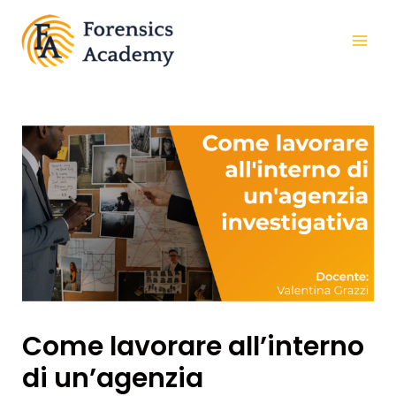
Come lavorare all’interno
di un’agenzia