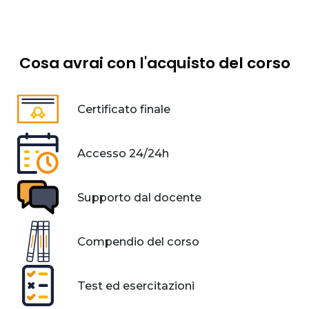
Cosa avrai con l'acquisto del corso
Certificato finale
Accesso 24/24h
Supporto dal docente
Compendio del corso
Test ed esercitazioni