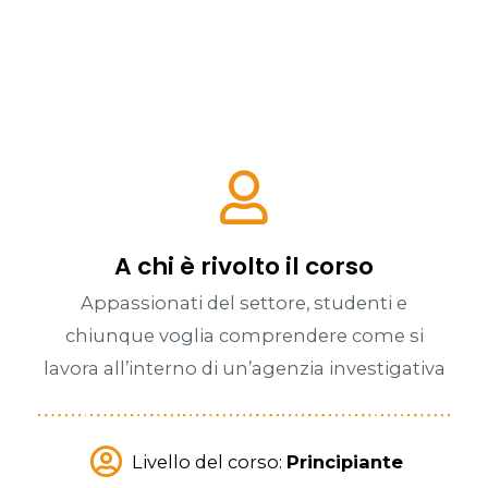
A chi è rivolto il corso
Appassionati del settore, studenti e
chiunque voglia comprendere come si
lavora all’interno di un’agenzia investigativa
Livello del corso:
Principiante