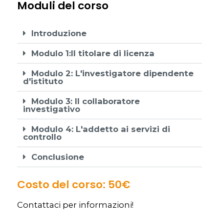
Moduli del corso
Introduzione
Modulo 1:Il titolare di licenza
Modulo 2: L'investigatore dipendente
d'istituto
Modulo 3: Il collaboratore
investigativo
Modulo 4: L'addetto ai servizi di
controllo
Conclusione
Costo del corso: 50€
Contattaci per informazioni!