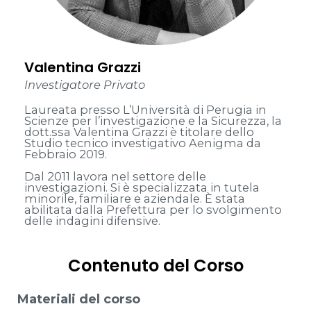
Valentina Grazzi
Investigatore Privato
Laureata presso L’Università di Perugia in
Scienze per l’investigazione e la Sicurezza, la
dott.ssa Valentina Grazzi è titolare dello
Studio tecnico investigativo Aenigma da
Febbraio 2019.
Dal 2011 lavora nel settore delle
investigazioni. Si è specializzata in tutela
minorile, familiare e aziendale. È stata
abilitata dalla Prefettura per lo svolgimento
delle indagini difensive.
Contenuto del Corso
Materiali del corso