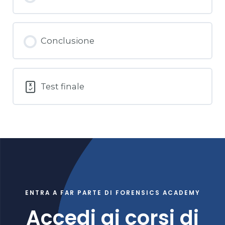
Conclusione
Test finale
ENTRA A FAR PARTE DI FORENSICS ACADEMY
Accedi ai corsi di