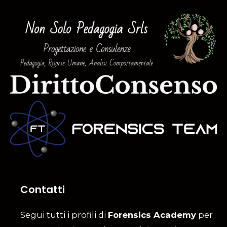
Contatti
Segui tutti i profili di
Forensics Academy
per