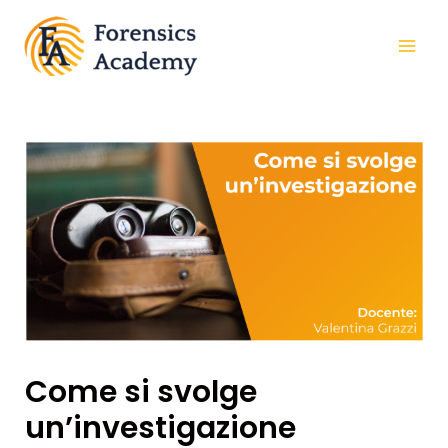
Come si svolge
un’investigazione