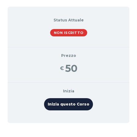
Status Attuale
NON ISCRITTO
Prezzo
50
€
Inizia
Inizia questo Corso