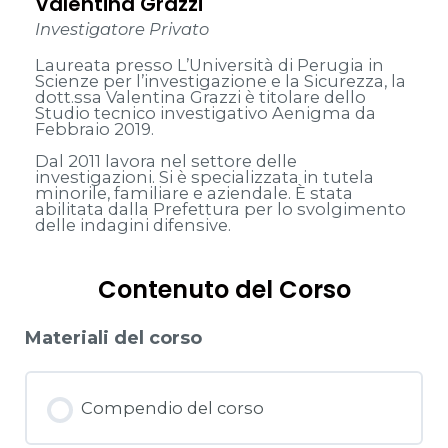
Valentina Grazzi
Investigatore Privato
Laureata presso L’Università di Perugia in
Scienze per l’investigazione e la Sicurezza, la
dott.ssa Valentina Grazzi è titolare dello
Studio tecnico investigativo Aenigma da
Febbraio 2019.
Dal 2011 lavora nel settore delle
investigazioni. Si è specializzata in tutela
minorile, familiare e aziendale. È stata
abilitata dalla Prefettura per lo svolgimento
delle indagini difensive.
Contenuto del Corso
Materiali del corso
Compendio del corso