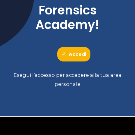
Forensics
Academy!
Accedi
Esegui l’accesso per accedere alla tua area
personale