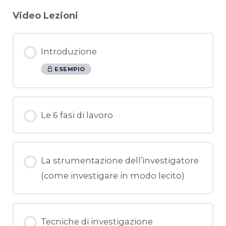
Video Lezioni
Introduzione
ESEMPIO
Le 6 fasi di lavoro
La strumentazione dell’investigatore
(come investigare in modo lecito)
Tecniche di investigazione