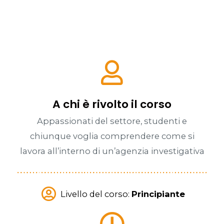
A chi è rivolto il corso
Appassionati del settore, studenti e
chiunque voglia comprendere come si
lavora all’interno di un’agenzia investigativa
Livello del corso:
Principiante