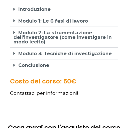
Introduzione
Modulo 1: Le 6 fasi di lavoro
Modulo 2: La strumentazione
dell'investigatore (come investigare in
modo lecito)
Modulo 3: Tecniche di investigazione
Conclusione
Costo del corso: 50€
Contattaci per informazioni!
Cosa avrai con l'acquisto del corso