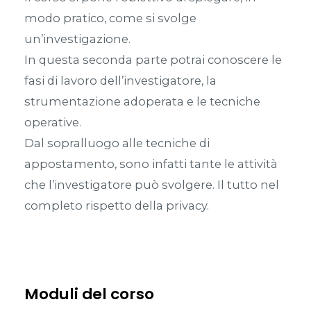
modo pratico, come si svolge
un’investigazione.
In questa seconda parte potrai conoscere le
fasi di lavoro dell’investigatore, la
strumentazione adoperata e le tecniche
operative.
Dal sopralluogo alle tecniche di
appostamento, sono infatti tante le attività
che l’investigatore può svolgere. Il tutto nel
completo rispetto della privacy.
Moduli del corso