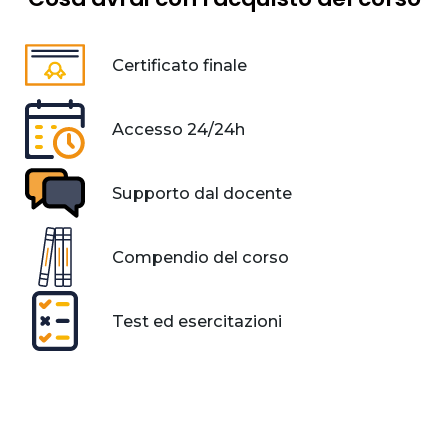
Certificato finale
Accesso 24/24h
Supporto dal docente
Compendio del corso
Test ed esercitazioni