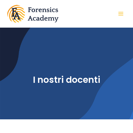
I nostri docenti