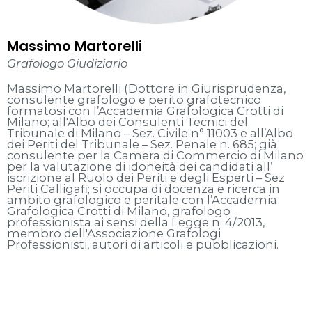
Massimo Martorelli
Grafologo Giudiziario
Massimo Martorelli (Dottore in Giurisprudenza,
consulente grafologo e perito grafotecnico
formatosi con l’Accademia Grafologica Crotti di
Milano; all'Albo dei Consulenti Tecnici del
Tribunale di Milano – Sez. Civile n° 11003 e all’Albo
dei Periti del Tribunale – Sez. Penale n. 685; già
consulente per la Camera di Commercio di Milano
per la valutazione di idoneità dei candidati all’
iscrizione al Ruolo dei Periti e degli Esperti – Sez
Periti Calligafi; si occupa di docenza e ricerca in
ambito grafologico e peritale con l’Accademia
Grafologica Crotti di Milano, grafologo
professionista ai sensi della Legge n. 4/2013,
membro dell'Associazione Grafologi
Professionisti, autori di articoli e pubblicazioni.