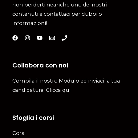
non perderti neanche uno dei nostri
contenuti e contattaci per dubbi o
informazioni!
Collabora con noi
Compila il nostro Modulo ed inviaci la tua
candidatura! Clicca qui
Sfoglia i corsi
Corsi