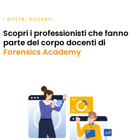
I NOSTRI DOCENTI
Scopri i professionisti che fanno
parte del corpo docenti di
Forensics Academy