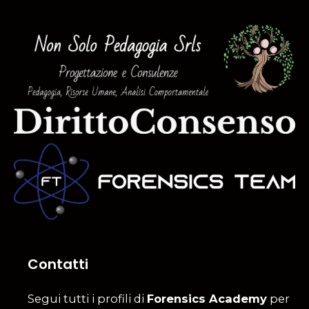
Contatti
Segui tutti i profili di
Forensics Academy
per