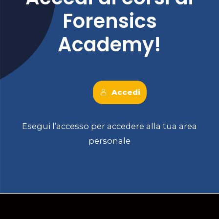
Forensics
Academy!
Accedi
Esegui l’accesso per accedere alla tua area
personale