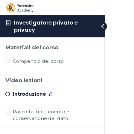
Investigatore privato e
privacy
Materiali del corso
Compendio del corso
Video lezioni
Introduzione
Raccolta, trattamento e
conservazione del dato