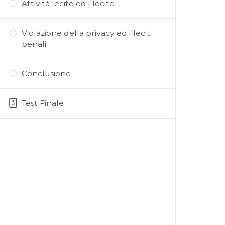
Attività lecite ed illecite
Violazione della privacy ed illeciti
penali
Conclusione
Test Finale